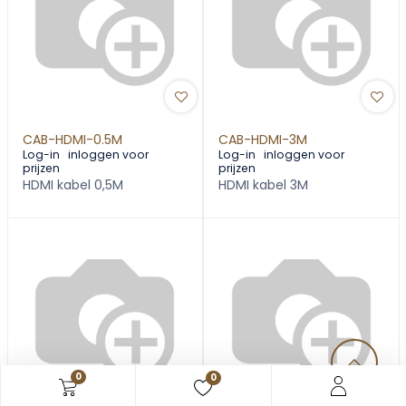
CAB-HDMI-0.5M
CAB-HDMI-3M
Log-in
inloggen voor
Log-in
inloggen voor
prijzen
prijzen
HDMI kabel 0,5M
HDMI kabel 3M
0
0