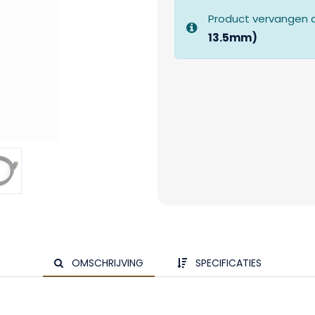
Product vervangen 
13.5mm)
OMSCHRIJVING
SPECIFICATIES