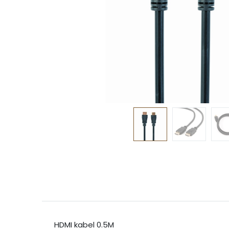
HDMI kabel 0.5M