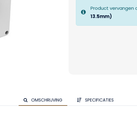
Product vervangen 
13.5mm)
OMSCHRIJVING
SPECIFICATIES