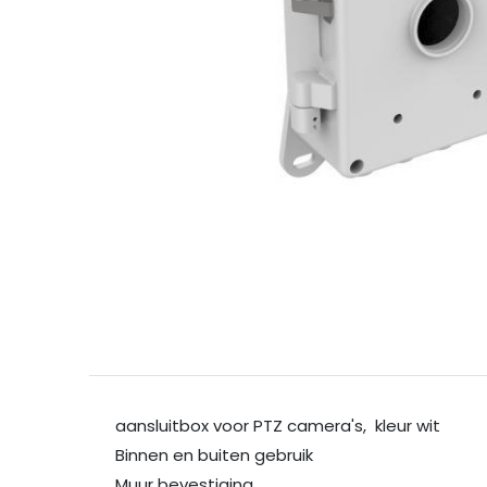
aansluitbox voor PTZ camera's, kleur wit
Binnen en buiten gebruik
Muur bevestiging