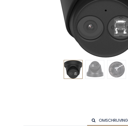
OMSCHRIJVING