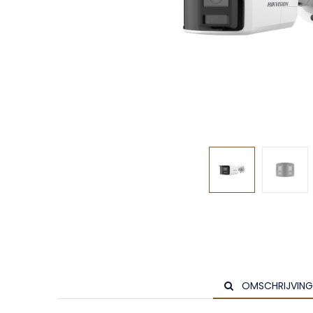
OMSCHRIJVING