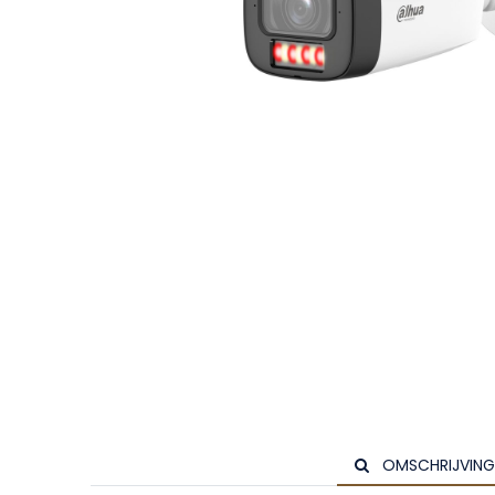
OMSCHRIJVING